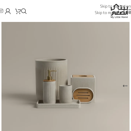
Skip to navigation
Skip to main content