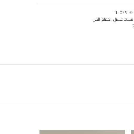
TL-035-BE
سلات غسيل
,
الحمام
,
الكل