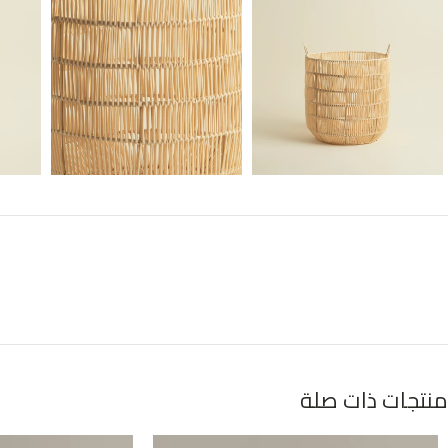
منتجات ذات صلة