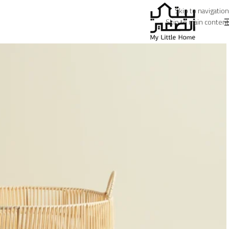
Skip to navigation
Skip to main content