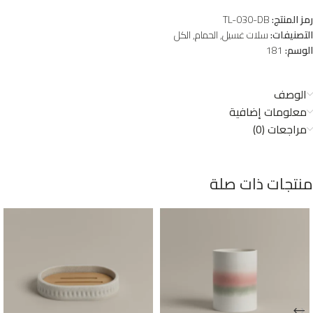
رمز المنتج:
TL-030-DB
التصنيفات:
سلات غسيل
,
الحمام
,
الكل
الوسم:
181
الوصف
معلومات إضافية
مراجعات (0)
منتجات ذات صلة