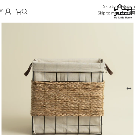
Skip to navigation
Skip to main content