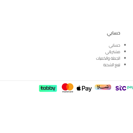
حسابي
حسابي
مشترياتي
الجملة والكميات
تتبع الشحنة