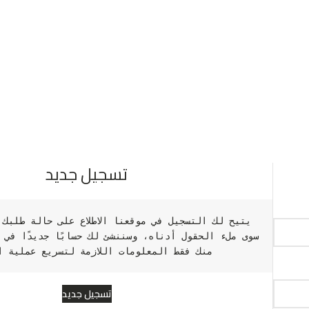
تسجيل جديد
منك فقط المعلومات اللازمة لتسريع عملية ا
تسجيل جديد