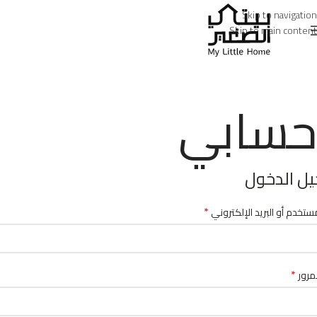
Skip to navigation
Skip to main content
حسابي
ل الدخول
*
ستخدم أو البريد الإلكتروني
*
مرور