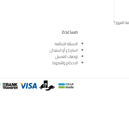
ة المرور؟
مساعدة
الاسئلة الشائعة
استرجاع أو استبدال
توصيات الغسيل
الاحكام والشروط