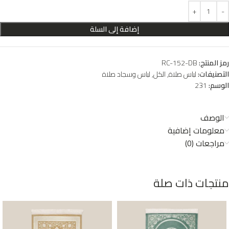
إضافة إلى السلة
رمز المنتج:
RC-152-DB
التصنيفات:
لباس صلاة
,
الكل
,
لباس وسجاد صلاة
الوسم:
231
الوصف
معلومات إضافية
مراجعات (0)
منتجات ذات صلة