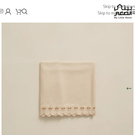
Skip to navigation
Skip to main content