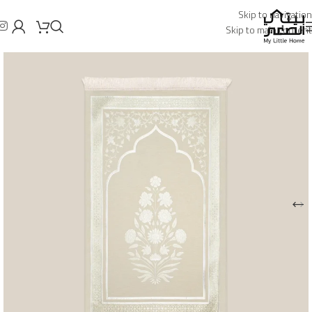
Skip to navigation
Skip to main content