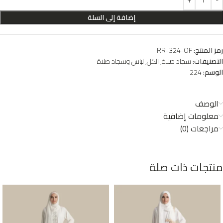
إضافة إلى السلة
رمز المنتج:
RR-324-OF
التصنيفات:
سجاد صلاة
,
الكل
,
لباس وسجاد صلاة
الوسم:
224
الوصف
معلومات إضافية
مراجعات (0)
منتجات ذات صلة