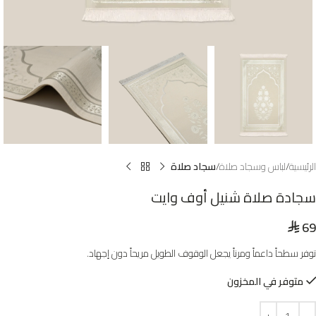
الرئيسية
لباس وسجاد صلاة
سجاد صلاة
سجادة صلاة شنيل أوف وايت
69
⃁
توفر سطحاً داعماً ومرناً يجعل الوقوف الطويل مريحاً دون إجهاد.
متوفر في المخزون