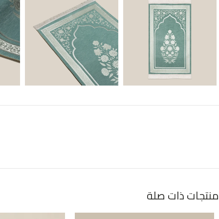
منتجات ذات صلة