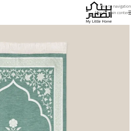
Skip to navigation
Skip to main content