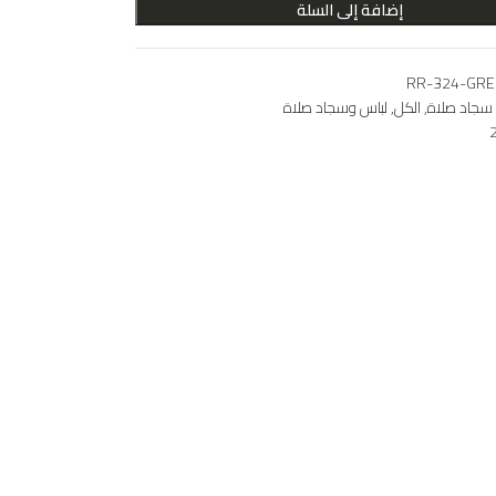
إضافة إلى السلة
RR-324-GRE
سجاد صلاة
,
الكل
,
لباس وسجاد صلاة