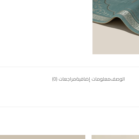
الوصف
معلومات إضافية
مراجعات (0)