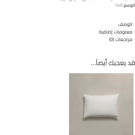
الوسم:
140
الوصف
معلومات إضافية
مراجعات (0)
قد يعجبك أيضاً…