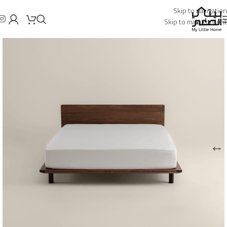
Skip to navigation
Skip to main content