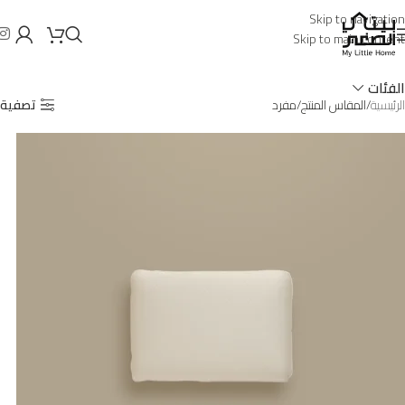
Skip to navigation
Skip to main content
الفئات
الرئيسية
المقاس المنتج
مفرد
تصفية