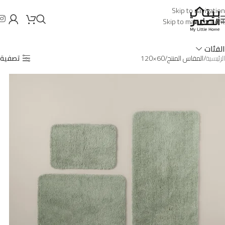
Skip to navigation
Skip to main content
الفئات
الرئيسية
المقاس المنتج
60×120
تصفية