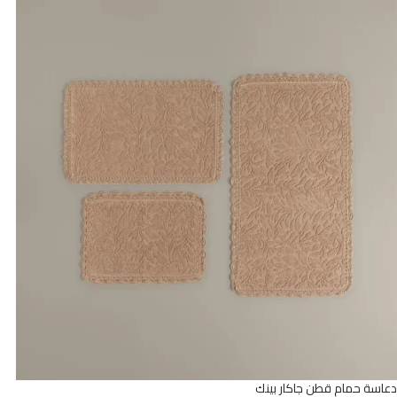
دعاسة حمام قطن جاكار بينك