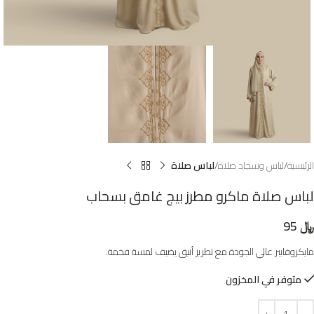
الرئيسية
لباس وسجاد صلاة
لباس صلاة
لباس صلاة ماكرو مطرز بيج غامق بسحاب
﷼
95
مايكروفايبر عالي الجودة مع تطريز أنيق يضيف لمسة فخمة.
متوفر في المخزون