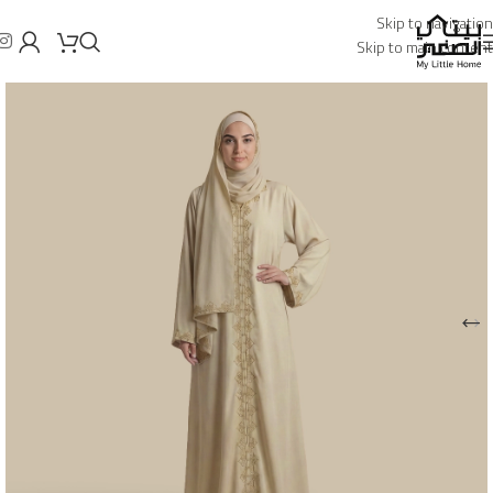
Skip to navigation
Skip to main content