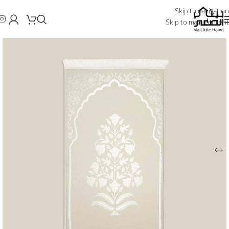
Skip to navigation
Skip to main content