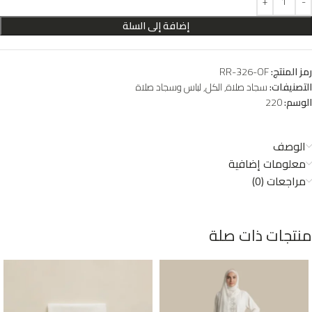
إضافة إلى السلة
رمز المنتج:
RR-326-OF
التصنيفات:
سجاد صلاة
,
الكل
,
لباس وسجاد صلاة
الوسم:
220
الوصف
معلومات إضافية
مراجعات (0)
منتجات ذات صلة