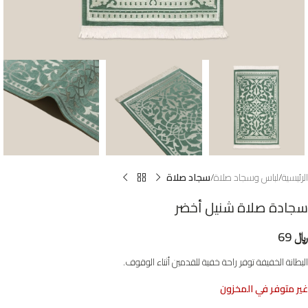
الرئيسية
لباس وسجاد صلاة
سجاد صلاة
سجادة صلاة شنيل أخضر
﷼
69
البطانة الخفيفة توفر راحة خفية للقدمين أثناء الوقوف.
غير متوفر في المخزون