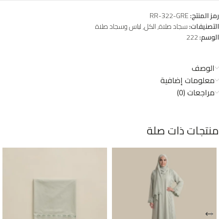
رمز المنتج:
RR-322-GRE
التصنيفات:
سجاد صلاة
,
الكل
,
لباس وسجاد صلاة
الوسم:
222
الوصف
معلومات إضافية
مراجعات (0)
منتجات ذات صلة