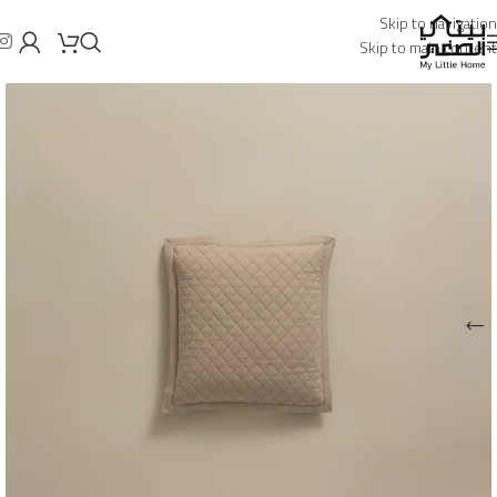
Skip to navigation
Skip to main content