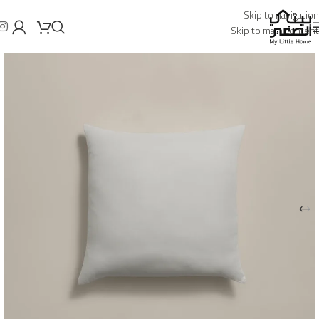
Skip to navigation
Skip to main content