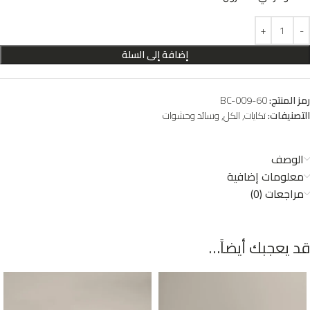
إضافة إلى السلة
رمز المنتج:
BC-009-60
التصنيفات:
تكايات
,
الكل
,
وسائد وحشوات
الوصف
معلومات إضافية
مراجعات (0)
قد يعجبك أيضاً…