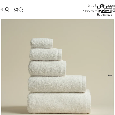
Skip to navigation
Skip to main content