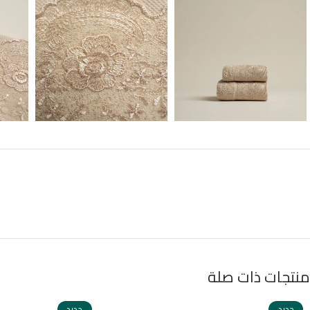
منتجات ذات صلة
جديد
جديد