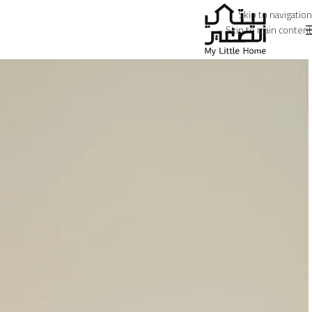
Skip to navigation
Skip to main content