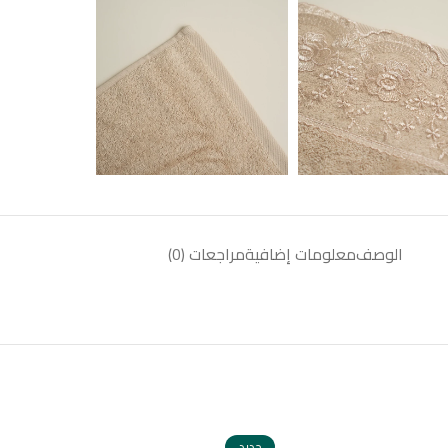
الوصف
معلومات إضافية
مراجعات (0)
جديد