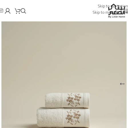
Skip to navigation
Skip to main content