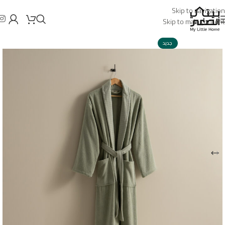
Skip to navigation
Skip to main content
جديد