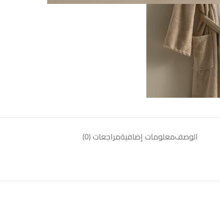
الوصف
معلومات إضافية
مراجعات (0)