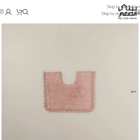
Skip to navigation
Skip to main content